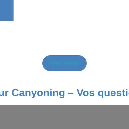
Nous contacter
ur Canyoning – Vos questi