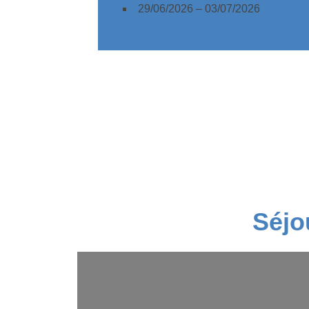
29/06/2026 – 03/07/2026
Séjo