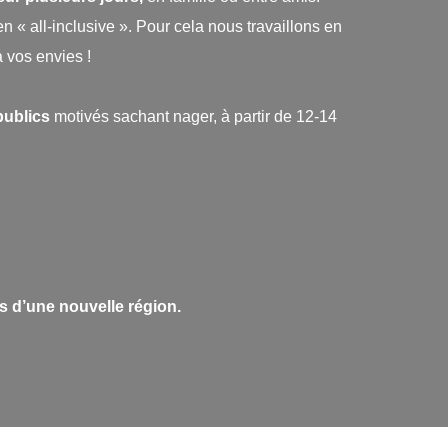
 all-inclusive ». Pour cela nous travaillons en
 vos envies !
publics
motivés sachant nager, à partir de 12-14
 d’une nouvelle région.