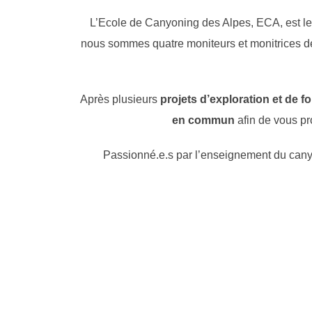
L’Ecole de Canyoning des Alpes, ECA, est le
nous sommes quatre moniteurs et monitrices d
Après plusieurs
projets d’exploration et de 
en commun
afin de vous p
Passionné.e.s par l’enseignement du can