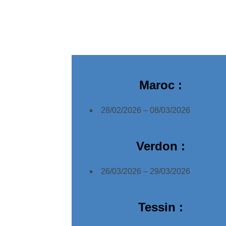
Maroc :
28/02/2026 – 08/03/2026
Verdon :
26/03/2026 – 29/03/2026
Tessin :