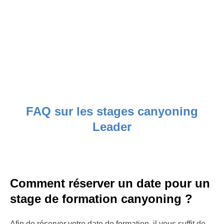
FAQ sur les stages canyoning
Leader
Comment réserver un date pour un
stage de formation canyoning ?
Afin de réserver votre date de formation, il vous suffit de