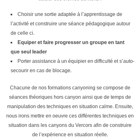
Choisir une sortie adaptée à l’apprentissage de
l’activité et construire une séance pédagogique autour
de celle ci.
Equiper et faire progresser un groupe en tant
que seul leader
Porter assistance à un équipier en difficulté et s’auto-
secourir en cas de blocage.
Chacune de nos formations canyoning se compose de
séances théoriques hors canyon ainsi que de temps de
manipulation des techniques en situation calme. Ensuite,
nous irons mettre en oeuvre ces différentes techniques en
situation dans les canyons du Vercors afin de construire
de l’expérience en situation réelle.