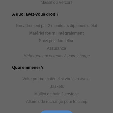
Massif du Vercors
A quoi avez-vous droit ?
Encadrement par 2 moniteurs diplômés d’état
Matériel fourni intégralement
Suivi post-formation
Assurance
Hébergement et repas à votre charge
Quoi emmener ?
Votre propre matériel si vous en avez !
Baskets
Maillot de bain / serviette
Affaires de rechange pour le camp