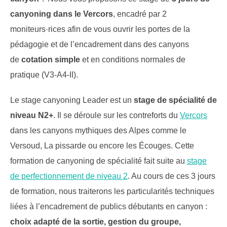
canyoning
dans le Vercors
, encadré par 2
moniteurs·rices afin de vous ouvrir les portes de la
pédagogie et de l’encadrement dans des canyons
de
cotation simple
et en conditions normales de
pratique (V3-A4-II).
Le stage canyoning Leader est un
stage de spécialité de
niveau N2+
. Il se déroule sur les contreforts du
Vercors
dans les canyons mythiques des Alpes comme le
Versoud, La pissarde ou encore les Écouges. Cette
formation de canyoning de spécialité fait suite au
stage
de perfectionnement de niveau 2
. Au cours de ces 3 jours
de formation, nous traiterons les particularités techniques
liées à l’encadrement de publics débutants en canyon :
choix adapté de la sortie, gestion du groupe,