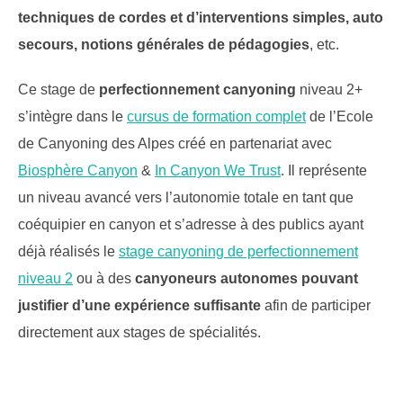
techniques de cordes et d’interventions simples, auto
secours, notions générales de pédagogies
, etc.
Ce stage de
perfectionnement canyoning
niveau 2+
s’intègre dans le
cursus de formation complet
de l’Ecole
de Canyoning des Alpes créé en partenariat avec
Biosphère Canyon
&
In Canyon We Trust
. Il représente
un niveau avancé vers l’autonomie totale en tant que
coéquipier en canyon et s’adresse à des publics ayant
déjà réalisés le
stage canyoning de perfectionnement
niveau 2
ou à des
canyoneurs autonomes pouvant
justifier d’une expérience suffisante
afin de participer
directement aux stages de spécialités.