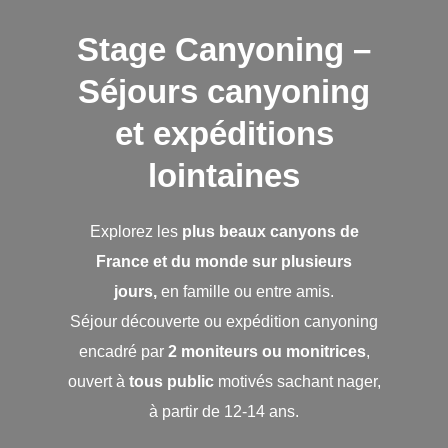
Stage Canyoning –
Séjours canyoning
et expéditions
lointaines
Explorez les
plus beaux canyons de
France
et du monde sur plusieurs
jours,
en famille ou entre amis.
Séjour découverte ou expédition canyoning
encadré par
2 moniteurs ou monitrices
,
ouvert à
tous public
motivés sachant nager,
à partir de 12-14 ans.