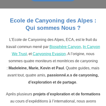
Ecole de Canyoning des Alpes :
Qui sommes Nous ?
L’Ecole de Canyoning des Alpes, ECA, est le fruit du
travail commun mené par
Biosphère Canyon
,
In Canyon
We Trust
, et
Canyoning Evasion
. A l’origine, nous
sommes quatre moniteurs et monitrices de canyoning
:
Madeleine, Marie, Kevin et Paul
. Quatre guides, mais
avant tout, quatre amis,
passionné.e.s de canyoning,
d’exploration et de partage
.
Après plusieurs
projets d’exploration et de formations
au cours d’expéditions à l’international, nous avons