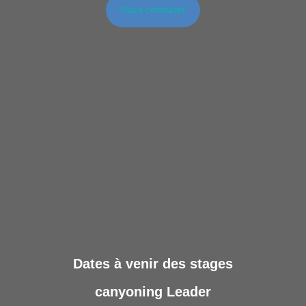
Nous contacter
Dates à venir des stages
canyoning Leader