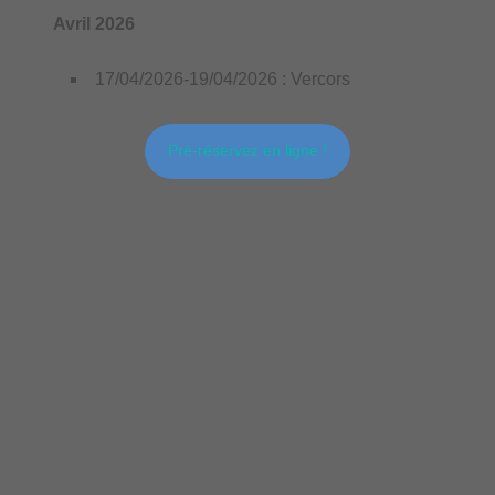
Avril 2026
17/04/2026-19/04/2026 : Vercors
Pré-réservez en ligne !