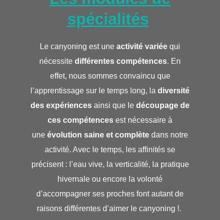
spécialités
Le canyoning est une
activité variée
qui
nécessite
différentes compétences
. En
effet, nous sommes convaincu que
l’apprentissage sur le temps long, la
diversité
des expériences
ainsi que le
découpage de
ces compétences
est nécessaire à
une
évolution saine et complète
dans notre
activité. Avec le temps, les affinités se
précisent : l’eau vive, la verticalité, la pratique
hivernale ou encore la volonté
d’accompagner ses proches font autant de
raisons différentes d’aimer le canyoning !.