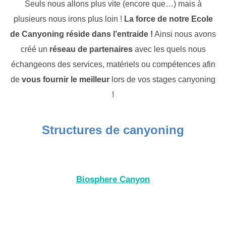
Seuls nous allons plus vite (encore que…) mais à
plusieurs nous irons plus loin !
La force de notre Ecole
de Canyoning réside dans l’entraide !
Ainsi nous avons
créé un
réseau de partenaires
avec les quels nous
échangeons des services, matériels ou compétences afin
de
vous fournir le meilleur
lors de vos stages canyoning
!
Structures de canyoning
Biosphere Canyon