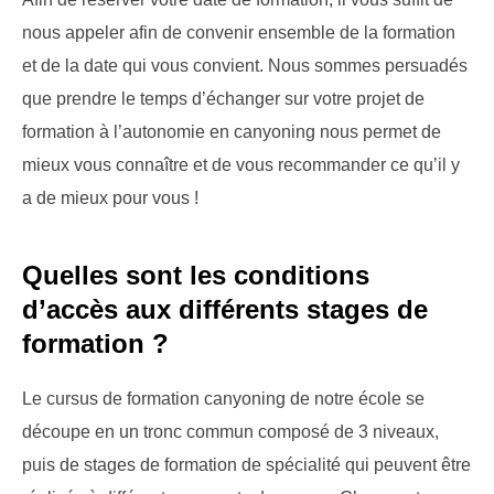
nous appeler afin de convenir ensemble de la formation
et de la date qui vous convient. Nous sommes persuadés
que prendre le temps d’échanger sur votre projet de
formation à l’autonomie en canyoning nous permet de
mieux vous connaître et de vous recommander ce qu’il y
a de mieux pour vous !
Quelles sont les conditions
d’accès aux différents stages de
formation ?
Le cursus de formation canyoning de notre école se
découpe en un tronc commun composé de 3 niveaux,
puis de stages de formation de spécialité qui peuvent être