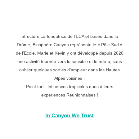
Structure co-fondatrice de l’ECA et basée dans la
Drôme, Biosphère Canyon représente le « Pôle Sud »
de l’Ecole. Marie et Kévin y ont développé depuis 2020
une activité tournée vers le sensible et le milieu, sans
oublier quelques sorties d’ampleur dans les Hautes
Alpes voisines !
Point fort : Influences tropicales dues à leurs
expériences Réunionnaises !
In Canyon We Trust