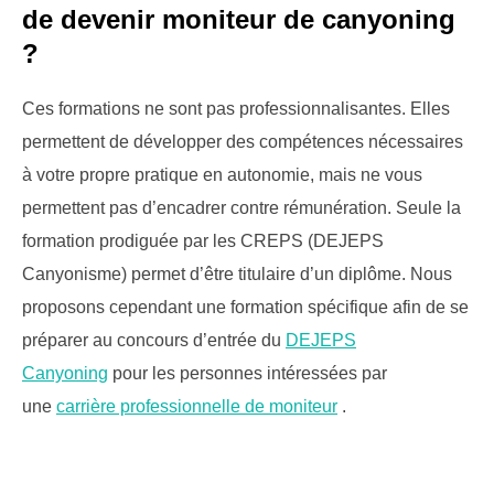
de devenir moniteur de canyoning
?
Ces formations ne sont pas professionnalisantes. Elles
permettent de développer des compétences nécessaires
à votre propre pratique en autonomie, mais ne vous
permettent pas d’encadrer contre rémunération. Seule la
formation prodiguée par les CREPS (DEJEPS
Canyonisme) permet d’être titulaire d’un diplôme. Nous
proposons cependant une formation spécifique afin de se
préparer au concours d’entrée du
DEJEPS
Canyoning
pour les personnes intéressées par
une
carrière professionnelle de moniteur
.