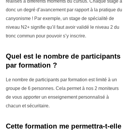
réalisés à différents moments du cursus. Chaque stage a
donc un degré d’avancement par rapport à la pratique du
canyonisme ! Par exemple, un stage de spécialité de
niveau N2+ signifie qu’il faut avoir validé le niveau 2 du
tronc commun pour pouvoir s’y inscrire.
Quel est le nombre de participants
par formation ?
Le nombre de participants par formation est limité à un
groupe de 6 personnes. Cela permet à nos 2 moniteurs
de vous apporter un enseignement personnalisé à
chacun et sécuritaire.
Cette formation me permettra-t-elle