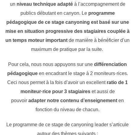
un
niveau technique adapté
à l’accompagnement de
publics débutant en canyon. Le
programme
pédagogique de ce stage canyoning est basé sur une
mise en situation progressive des stagiaires couplée à
un temps moteur important
de manière à bénéficier d’un
maximum de pratique par la suite.
Pour cela, nous nous appuyons sur une
différenciation
pédagogique
en encadrant le stage à 2 moniteurs·rices.
Ceci nous permet à la fois d’avoir un excellent
ratio de 1
moniteur·rice pour 3 stagiaires
et aussi de
pouvoir
adapter notre contenu d’enseignement
en
fonction du niveau de chacun.
Le programme de ce stage de canyoning leader s’articule
autour des thèmes suivants :