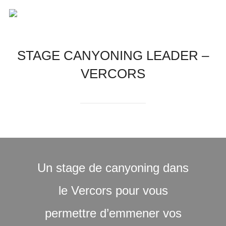
STAGE CANYONING LEADER –
VERCORS
Un stage de canyoning dans
le Vercors pour vous
permettre d’emmener vos