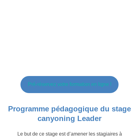
Pré-réservez votre formation en ligne !
Programme pédagogique du stage
canyoning Leader
Le but de ce stage est d’amener les stagiaires à