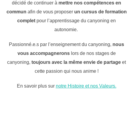
décidé de continuer à
mettre nos compétences en
commun
afin de vous proposer
un cursus de formation
complet
pour l’apprentissage du canyoning en
autonomie.
Passionné.e.s par l’enseignement du canyoning,
nous
vous accompagnerons
lors de nos stages de
canyoning,
toujours avec la même envie de partage
et
cette passion qui nous anime !
En savoir plus sur
notre Histoire et nos Valeurs.