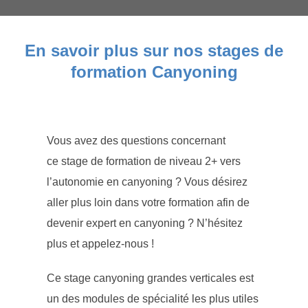
En savoir plus sur nos stages de
formation Canyoning
Vous avez des questions concernant
ce stage de formation de niveau 2+ vers
l’autonomie en canyoning ? Vous désirez
aller plus loin dans votre formation afin de
devenir expert en canyoning ? N’hésitez
plus et appelez-nous !
Ce stage canyoning grandes verticales est
un des modules de spécialité les plus utiles